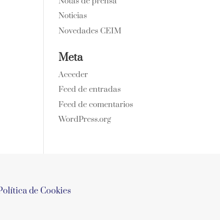
Notas de prensa
Noticias
Novedades CEIM
Meta
Acceder
Feed de entradas
Feed de comentarios
WordPress.org
Política de Cookies