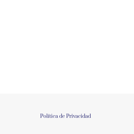
Política de Privacidad