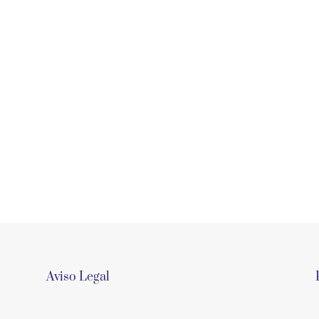
Aviso Legal