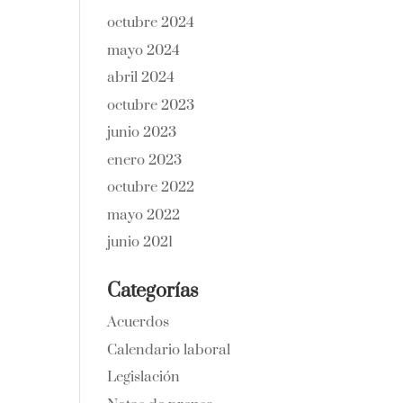
octubre 2024
mayo 2024
abril 2024
octubre 2023
junio 2023
enero 2023
octubre 2022
mayo 2022
junio 2021
Categorías
Acuerdos
Calendario laboral
Legislación