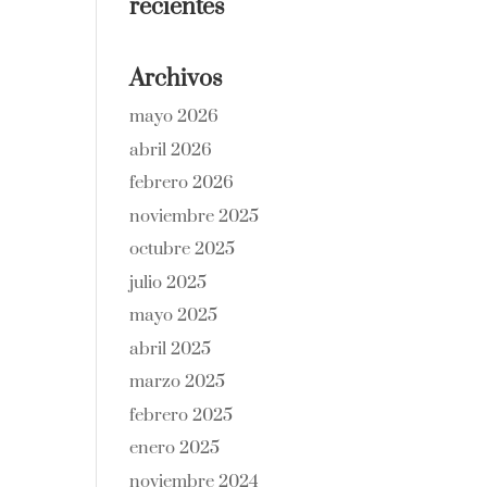
recientes
Archivos
mayo 2026
abril 2026
febrero 2026
noviembre 2025
octubre 2025
julio 2025
mayo 2025
abril 2025
marzo 2025
febrero 2025
enero 2025
noviembre 2024