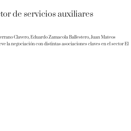
tor de servicios auxiliares
 Serrano Clavero, Eduardo Zamacola Ballestero, Juan Mateos
 la negociación con distintas asociaciones claves en el sector El