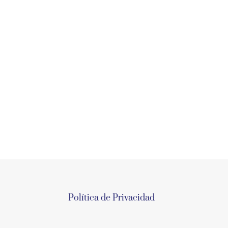
Política de Privacidad