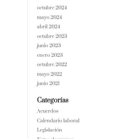
octubre 2024
mayo 2024
abril 2024
octubre 2023
junio 2023
enero 2023
octubre 2022
mayo 2022
junio 2021
Categorías
Acuerdos
Calendario laboral
Legislación