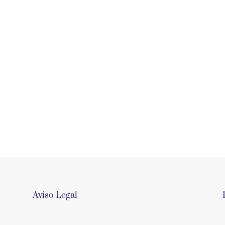
Aviso Legal