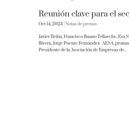
Reunión clave para el sec
Oct 14, 2023
|
Notas de prensa
Javier Beitia, Francisco Ruano Tellaeche, Eva
Rivera, Jorge Puente Fernández AESA, promueve
Presidente de la Asociación de Empresas de...