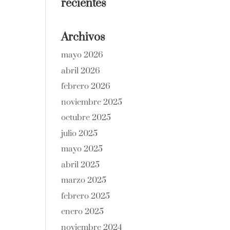
recientes
Archivos
mayo 2026
abril 2026
febrero 2026
noviembre 2025
octubre 2025
julio 2025
mayo 2025
abril 2025
marzo 2025
febrero 2025
enero 2025
noviembre 2024