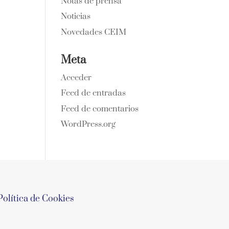
Notas de prensa
Noticias
Novedades CEIM
Meta
Acceder
Feed de entradas
Feed de comentarios
WordPress.org
Política de Cookies