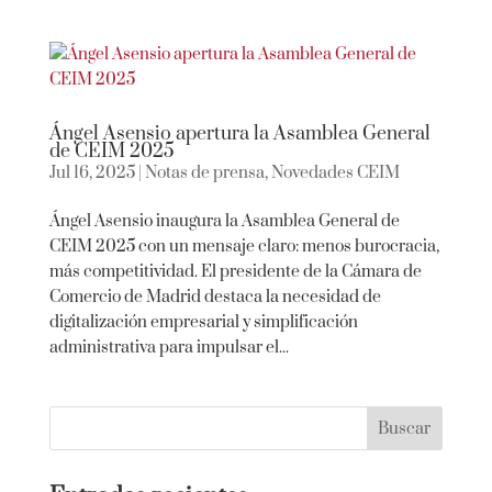
Ángel Asensio apertura la Asamblea General
de CEIM 2025
Jul 16, 2025
|
Notas de prensa
,
Novedades CEIM
Ángel Asensio inaugura la Asamblea General de
CEIM 2025 con un mensaje claro: menos burocracia,
más competitividad. El presidente de la Cámara de
Comercio de Madrid destaca la necesidad de
digitalización empresarial y simplificación
administrativa para impulsar el...