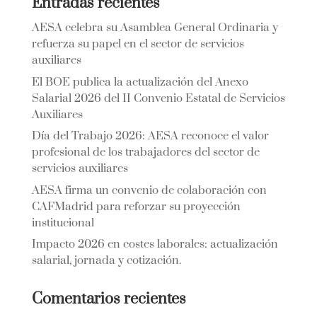
Entradas recientes
AESA celebra su Asamblea General Ordinaria y
refuerza su papel en el sector de servicios
auxiliares
El BOE publica la actualización del Anexo
Salarial 2026 del II Convenio Estatal de Servicios
Auxiliares
Día del Trabajo 2026: AESA reconoce el valor
profesional de los trabajadores del sector de
servicios auxiliares
AESA firma un convenio de colaboración con
CAFMadrid para reforzar su proyección
institucional
Impacto 2026 en costes laborales: actualización
salarial, jornada y cotización.
Comentarios recientes