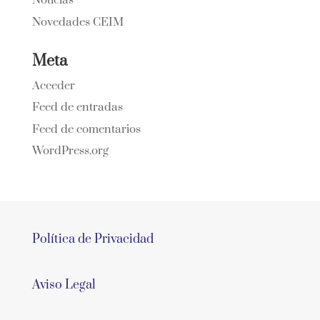
Noticias
Novedades CEIM
Meta
Acceder
Feed de entradas
Feed de comentarios
WordPress.org
Política de Privacidad
Aviso Legal