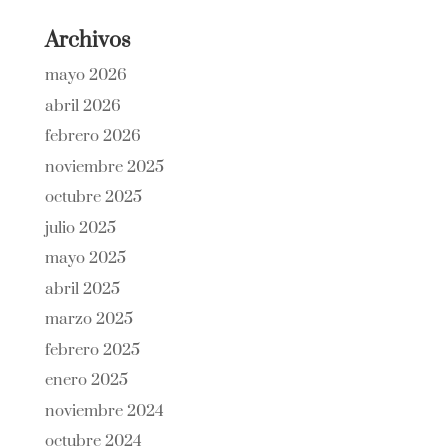
Archivos
mayo 2026
abril 2026
febrero 2026
noviembre 2025
octubre 2025
julio 2025
mayo 2025
abril 2025
marzo 2025
febrero 2025
enero 2025
noviembre 2024
octubre 2024