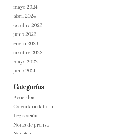
mayo 2024
abril 2024
octubre 2023
junio 2023
enero 2023
octubre 2022
mayo 2022
junio 2021
Categorías
Acuerdos
Calendario laboral
Legislación
Notas de prensa