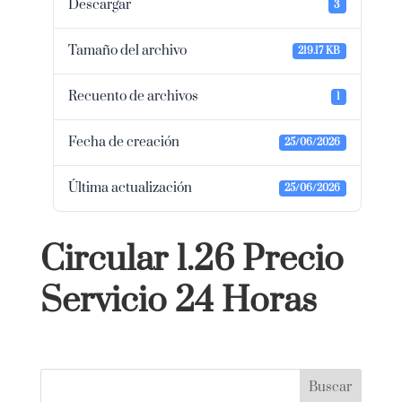
Descargar
3
Tamaño del archivo
219.17 KB
Recuento de archivos
1
Fecha de creación
25/06/2026
Última actualización
25/06/2026
Circular 1.26 Precio
Servicio 24 Horas