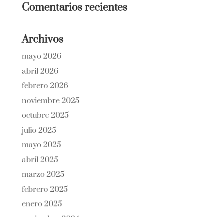
Comentarios recientes
Archivos
mayo 2026
abril 2026
febrero 2026
noviembre 2025
octubre 2025
julio 2025
mayo 2025
abril 2025
marzo 2025
febrero 2025
enero 2025