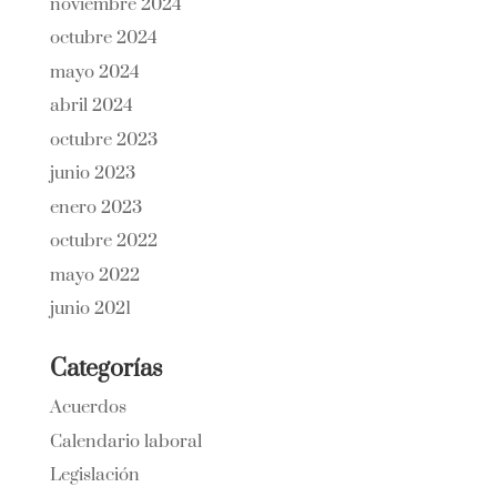
noviembre 2024
octubre 2024
mayo 2024
abril 2024
octubre 2023
junio 2023
enero 2023
octubre 2022
mayo 2022
junio 2021
Categorías
Acuerdos
Calendario laboral
Legislación