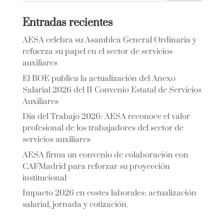
Entradas recientes
AESA celebra su Asamblea General Ordinaria y
refuerza su papel en el sector de servicios
auxiliares
El BOE publica la actualización del Anexo
Salarial 2026 del II Convenio Estatal de Servicios
Auxiliares
Día del Trabajo 2026: AESA reconoce el valor
profesional de los trabajadores del sector de
servicios auxiliares
AESA firma un convenio de colaboración con
CAFMadrid para reforzar su proyección
institucional
Impacto 2026 en costes laborales: actualización
salarial, jornada y cotización.