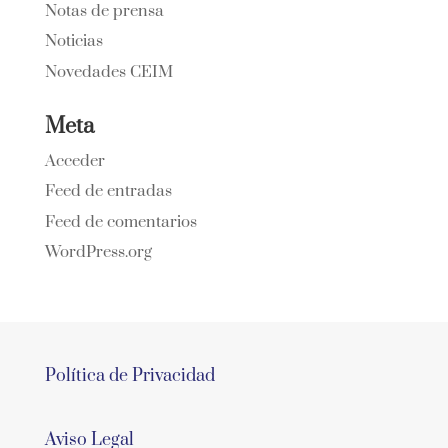
Notas de prensa
Noticias
Novedades CEIM
Meta
Acceder
Feed de entradas
Feed de comentarios
WordPress.org
Política de Privacidad
Aviso Legal