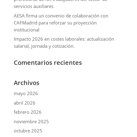
servicios auxiliares
AESA firma un convenio de colaboración con
CAFMadrid para reforzar su proyección
institucional
Impacto 2026 en costes laborales: actualización
salarial, jornada y cotización.
Comentarios recientes
Archivos
mayo 2026
abril 2026
febrero 2026
noviembre 2025
octubre 2025