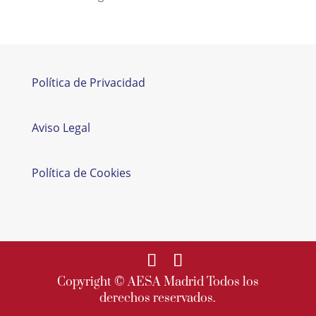
Política de Privacidad
Aviso Legal
Política de Cookies
Copyright © AESA Madrid Todos los
derechos reservados.