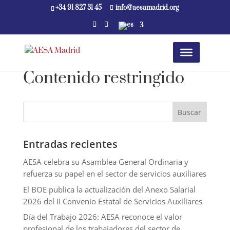
+34 91 827 31 45
info@aesamadrid.org
Contenido restringido
Entradas recientes
AESA celebra su Asamblea General Ordinaria y
refuerza su papel en el sector de servicios auxiliares
El BOE publica la actualización del Anexo Salarial
2026 del II Convenio Estatal de Servicios Auxiliares
Día del Trabajo 2026: AESA reconoce el valor
profesional de los trabajadores del sector de