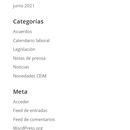
junio 2021
Categorías
Acuerdos
Calendario laboral
Legislación
Notas de prensa
Noticias
Novedades CEIM
Meta
Acceder
Feed de entradas
Feed de comentarios
WordPress.org