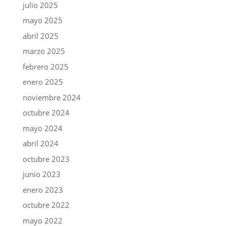
julio 2025
mayo 2025
abril 2025
marzo 2025
febrero 2025
enero 2025
noviembre 2024
octubre 2024
mayo 2024
abril 2024
octubre 2023
junio 2023
enero 2023
octubre 2022
mayo 2022