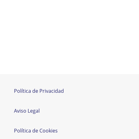
AESA
Política de Privacidad
Aviso Legal
Política de Cookies